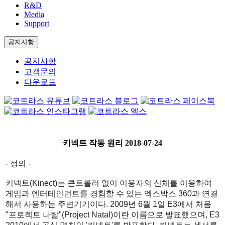
R&D
Media
Support
공지사항
공지사항
고객문의
다운로드
키넥트 작동 원리
2018-07-24
- 정의 -
키넥트(Kinect)는 콘트롤러 없이 이용자의 신체를 이용하여
게임과 엔터테인먼트를 경험할 수 있는 엑스박스 360과 연결
해서 사용하는 주변기기이다. 2009년 6월 1일 E3에서 처음
"프로젝트 나탈"(Project Natal)이란 이름으로 발표했으며, E3