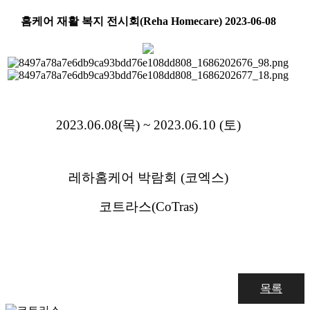
홈케어 재활 복지 전시회(Reha Homecare)
2023-06-08
2023.06.08(목) ~ 2023.06.10 (토)
레하홈케어 박람회 (코엑스)
코트라스(CoTras)
목록