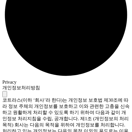
Privacy
개인정보처리방침
코트라스(이하 ‘회사’라 한다)는 개인정보 보호법 제30조에 따
라 정보 주체의 개인정보를 보호하고 이와 관련한 고충을 신속
하고 원활하게 처리할 수 있도록 하기 위하여 다음과 같이 개
인정보 처리지침을 수립, 공개합니다. 제1조 (개인정보의 처리
목적) 회사는 다음의 목적을 위하여 개인정보를 처리합니다.
처리하고 있는 개인정보는 다음의 목적 이외의 용도로는 이용