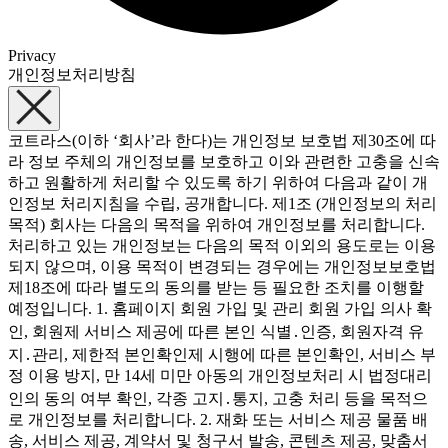
Privacy
개인정보처리방침
코트라스(이하 ‘회사’라 한다)는 개인정보 보호법 제30조에 따
라 정보 주체의 개인정보를 보호하고 이와 관련한 고충을 신속
하고 원활하게 처리할 수 있도록 하기 위하여 다음과 같이 개
인정보 처리지침을 수립, 공개합니다. 제1조 (개인정보의 처리
목적) 회사는 다음의 목적을 위하여 개인정보를 처리합니다.
처리하고 있는 개인정보는 다음의 목적 이외의 용도로는 이용
되지 않으며, 이용 목적이 변경되는 경우에는 개인정보보호법
제18조에 따라 별도의 동의를 받는 등 필요한 조치를 이행할
예정입니다. 1. 홈페이지 회원 가입 및 관리 회원 가입 의사 확
인, 회원제 서비스 제공에 따른 본인 식별․인증, 회원자격 유
지․관리, 제한적 본인확인제 시행에 따른 본인확인, 서비스 부
정 이용 방지, 만 14세 미만 아동의 개인정보처리 시 법정대리
인의 동의 여부 확인, 각종 고지․통지, 고충 처리 등을 목적으
로 개인정보를 처리합니다. 2. 재화 또는 서비스 제공 물품 배
송, 서비스 제공, 계약서 및 청구서 발송, 콘텐츠 제공, 맞춤서