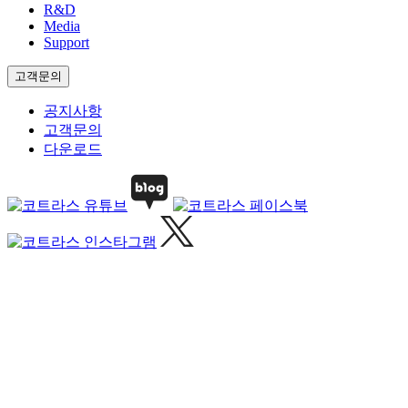
R&D
Media
Support
고객문의
공지사항
고객문의
다운로드
[자료 및 시연신청]
코트라스 VR 가격 견적 문의